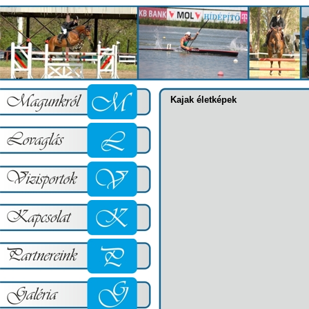
Kajak életképek